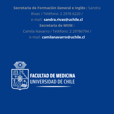
Secretaria de Formación General e Inglés :
Sandra
Rivas / Teléfono: 2 2978 6220 /
e-mail:
sandra.rivas@uchile.cl
Secretaria de MIIM :
Camila Navarro / Teléfono: 2 29786794 /
e-mail:
camilanavarro@uchile.cl