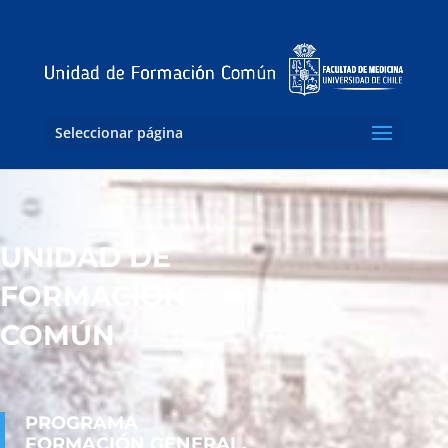
Seleccionar página
UNIDAD DE
FORMACION
COMÚN
PROGRAMA
FORMACIÓN GENERAL,