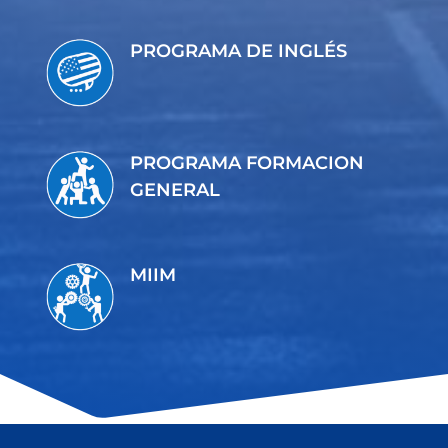
PROGRAMA DE INGLÉS
PROGRAMA FORMACION
GENERAL
MIIM